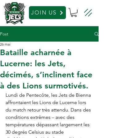
JOIN US
Post
26 mai
Bataille acharnée à
Lucerne: les Jets,
décimés, s’inclinent face
à des Lions surmotivés.
Lundi de Pentecôte, les Jets de Bienna 
affrontaient les Lions de Lucerne lors 
du match retour très attendu. Dans des 
conditions extrêmes – avec des 
températures dépassant largement les 
30 degrés Celsius au stade 