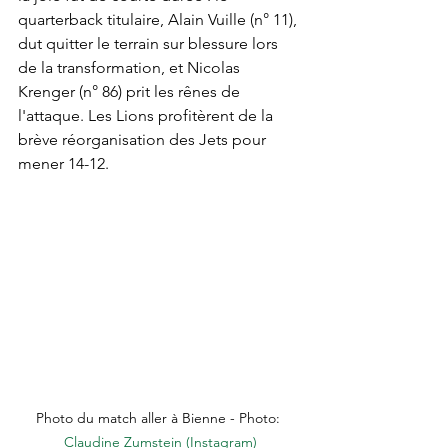
quarterback titulaire, Alain Vuille (n° 11), 
dut quitter le terrain sur blessure lors 
de la transformation, et Nicolas 
Krenger (n° 86) prit les rênes de 
l'attaque. Les Lions profitèrent de la 
brève réorganisation des Jets pour 
mener 14-12.
Photo du match aller à Bienne - Photo: 
Claudine Zumstein (Instagram)