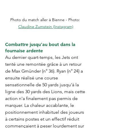
Photo du match aller à Bienne - Photo: 
Claudine Zumstein (Instagram)
Combattre jusqu'au bout dans la 
fournaise ardente
Au dernier quart-temps, les Jets ont 
tenté une remontée grâce à un retour 
de Max Gmünder (n° 36). Ryan (n° 24) a 
ensuite réalisé une course 
sensationnelle de 50 yards jusqu'à la 
ligne des 30 yards des Lions, mais cette 
action n'a finalement pas permis de 
marquer. La chaleur accablante, le 
positionnement inhabituel des joueurs 
à certains postes et un effectif réduit 
commençaient à peser lourdement sur 