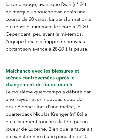
la zone rouge, avant que Ryan (n° 24) 
ne marque un touchdown après une 
course de 20 yards. La transformation a 
été réussie, ramenant le score à 21-20. 
Cependant, peu avant la mi-temps, 
l'équipe locale a frappé de nouveau, 
portant son avance à 28-20 à la pause.
Malchance avec les blessures et 
scènes controversées après le 
changement de fin de match
Le troisième quart-temps a débuté par 
une frayeur et un nouveau coup dur 
pour Bienne : lors d'une mêlée, le 
quarterback Nicolas Krenger (n° 86) a 
été clairement touché à la tête par un 
joueur de Lucerne. Bien que la faute ait 
été sanctionnée d'une pénalité de 15 