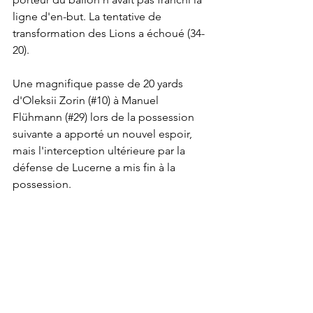
ligne d'en-but. La tentative de 
transformation des Lions a échoué (34-
20).
Une magnifique passe de 20 yards 
d'Oleksii Zorin (#10) à Manuel 
Flühmann (#29) lors de la possession 
suivante a apporté un nouvel espoir, 
mais l'interception ultérieure par la 
défense de Lucerne a mis fin à la 
possession.