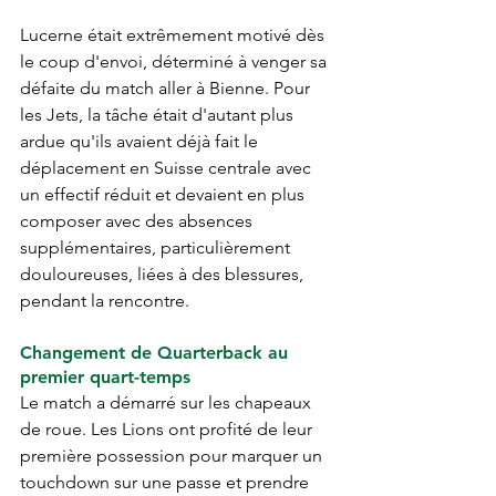
Lucerne était extrêmement motivé dès 
le coup d'envoi, déterminé à venger sa 
défaite du match aller à Bienne. Pour 
les Jets, la tâche était d'autant plus 
ardue qu'ils avaient déjà fait le 
déplacement en Suisse centrale avec 
un effectif réduit et devaient en plus 
composer avec des absences 
supplémentaires, particulièrement 
douloureuses, liées à des blessures, 
pendant la rencontre.
Changement de Quarterback au 
premier quart-temps
Le match a démarré sur les chapeaux 
de roue. Les Lions ont profité de leur 
première possession pour marquer un 
touchdown sur une passe et prendre 