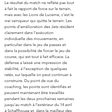
Le résultat du match ne reflète pas tout 
à fait le rapport de force sur le terrain, 
mais avec les Lions de Lucerne, c'est le 
vrai vainqueur qui quitte le terrain. Les 
points d'amélioration des Jets résident 
clairement dans l'exécution 
individuelle des mouvements, en 
particulier dans le jeu de passes et 
dans la possibilité de forcer le jeu de 
course, qui est tout à fait efficace. La 
défense a laissé une impression de 
stabilité, à l'exception de quelques 
ratés, sur laquelle on peut continuer à 
construire. Du point de vue du 
coaching, les points sont identifiés et 
peuvent maintenant être travaillés 
pendant les deux prochaines semaines 
jusqu'au match à l'extérieur du 14 avril 
à Schaffhouse et, dans le meilleur des 