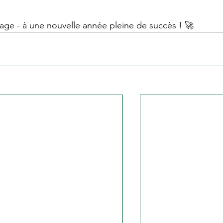
yage - à une nouvelle année pleine de succès ! 🚀