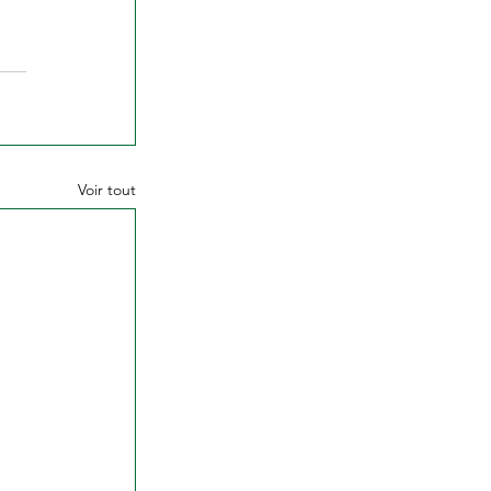
Voir tout