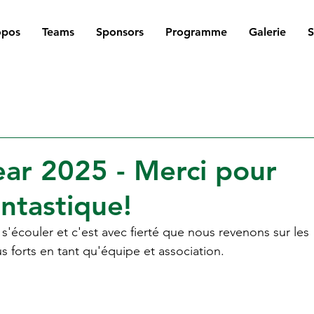
opos
Teams
Sponsors
Programme
Galerie
ar 2025 - Merci pour
ntastique!
'écouler et c'est avec fierté que nous revenons sur les 
 forts en tant qu'équipe et association.