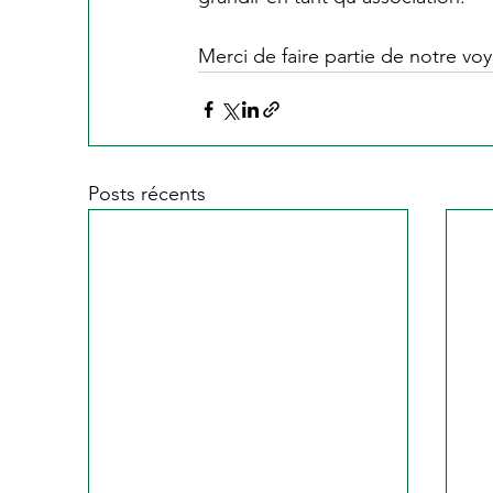
Merci de faire partie de notre vo
Posts récents