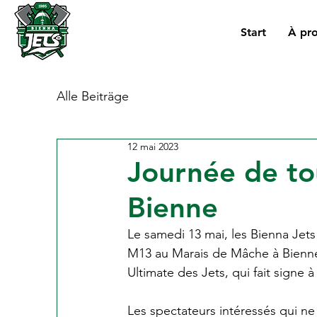
Start
À pr
Alle Beiträge
12 mai 2023
Journée de tou
Bienne
Le samedi 13 mai, les Bienna Jets
M13 au Marais de Mâche à Bienne.
Ultimate des Jets, qui fait signe 
Les spectateurs intéressés qui n