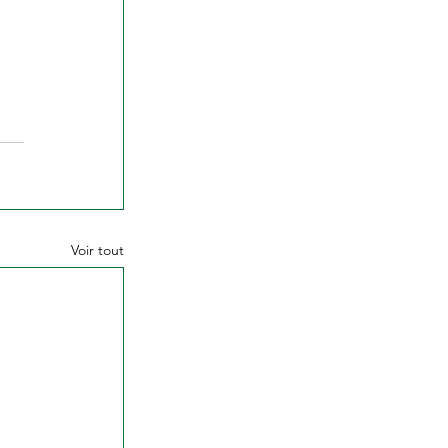
Voir tout