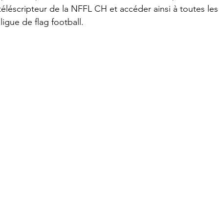
 téléscripteur de la NFFL CH et accéder ainsi à toutes les
ligue de flag football.