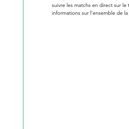
suivre les matchs en direct sur le
informations sur l'ensemble de la 