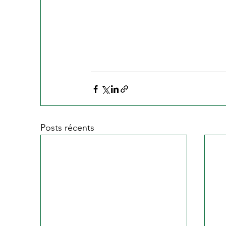
Posts récents