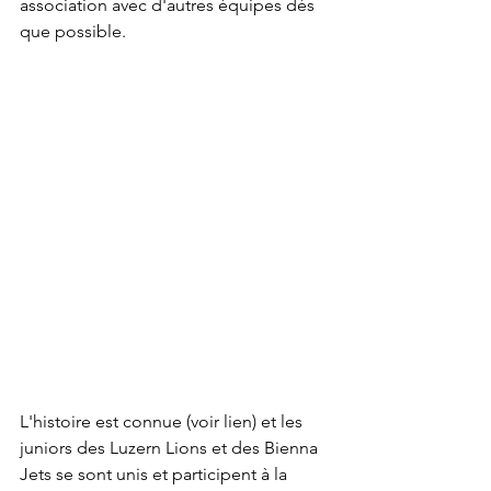
association avec d'autres équipes dès 
que possible.
L'histoire est connue (voir lien) et les 
juniors des Luzern Lions et des Bienna 
Jets se sont unis et participent à la 