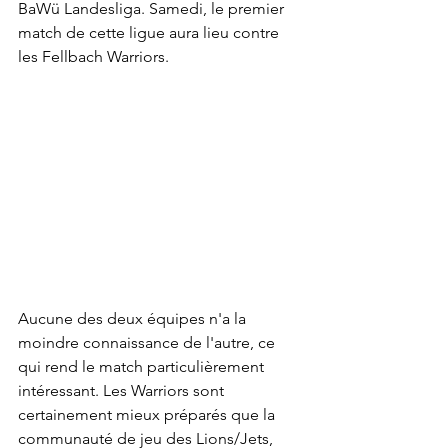
BaWü Landesliga. Samedi, le premier 
match de cette ligue aura lieu contre 
les Fellbach Warriors.
Aucune des deux équipes n'a la 
moindre connaissance de l'autre, ce 
qui rend le match particulièrement 
intéressant. Les Warriors sont 
certainement mieux préparés que la 
communauté de jeu des Lions/Jets, 