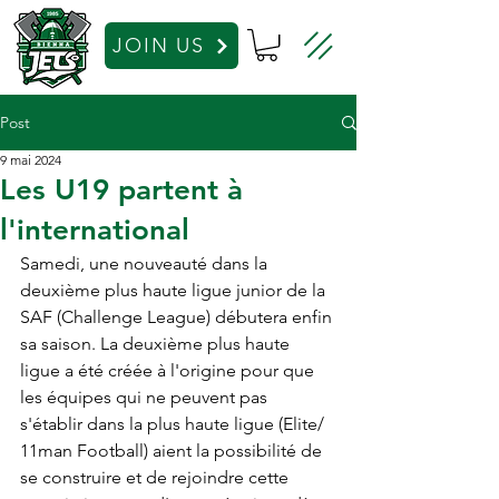
JOIN US
Post
9 mai 2024
Les U19 partent à
l'international
Samedi, une nouveauté dans la 
deuxième plus haute ligue junior de la 
SAF (Challenge League) débutera enfin 
sa saison. La deuxième plus haute 
ligue a été créée à l'origine pour que 
les équipes qui ne peuvent pas 
s'établir dans la plus haute ligue (Elite/ 
11man Football) aient la possibilité de 
se construire et de rejoindre cette 