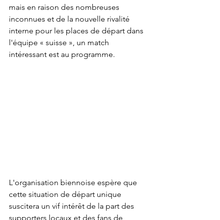
mais en raison des nombreuses 
inconnues et de la nouvelle rivalité 
interne pour les places de départ dans 
l'équipe « suisse », un match 
intéressant est au programme.
L'organisation biennoise espère que 
cette situation de départ unique 
suscitera un vif intérêt de la part des 
supporters locaux et des fans de 