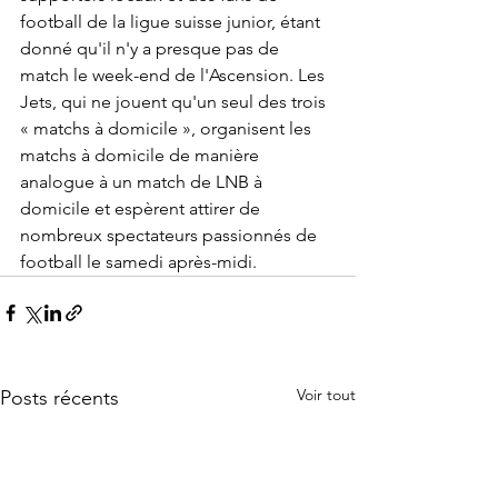
football de la ligue suisse junior, étant 
donné qu'il n'y a presque pas de 
match le week-end de l'Ascension. Les 
Jets, qui ne jouent qu'un seul des trois 
« matchs à domicile », organisent les 
matchs à domicile de manière 
analogue à un match de LNB à 
domicile et espèrent attirer de 
nombreux spectateurs passionnés de 
football le samedi après-midi.
Voir tout
Posts récents