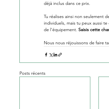
déjà inclus dans ce prix.
Tu réalises ainsi non seulement 
individuels, mais tu peux aussi te
de l'équipement. 
Saisis cette ch
Nous nous réjouissons de faire ta 
Posts récents