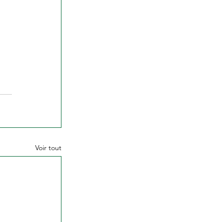
Voir tout