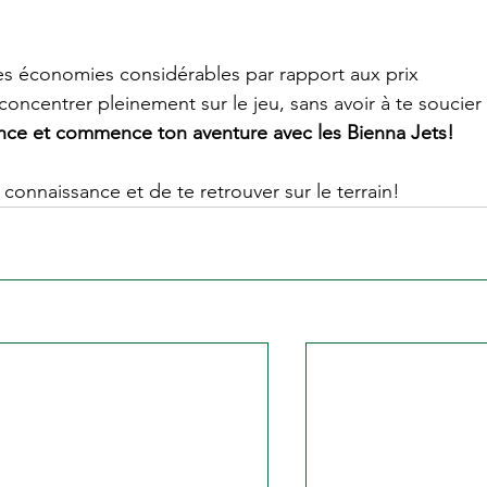
des économies considérables par rapport aux prix 
 concentrer pleinement sur le jeu, sans avoir à te soucier 
ance et commence ton aventure avec les Bienna Jets!
connaissance et de te retrouver sur le terrain!