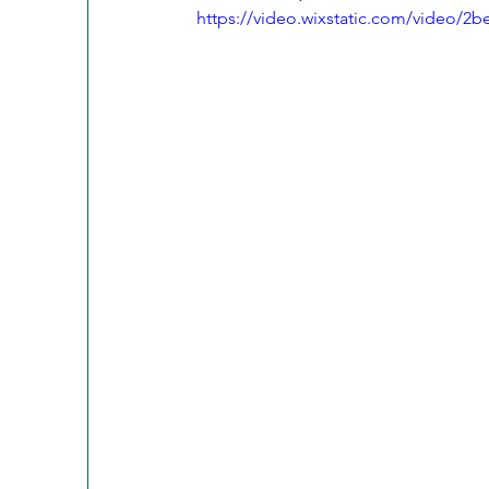
https://video.wixstatic.com/video/