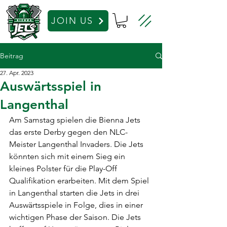
JOIN US
Beitrag
27. Apr. 2023
Auswärtsspiel in
Langenthal
Am Samstag spielen die Bienna Jets 
das erste Derby gegen den NLC-
Meister Langenthal Invaders. Die Jets 
könnten sich mit einem Sieg ein 
kleines Polster für die Play-Off 
Qualifikation erarbeiten. Mit dem Spiel 
in Langenthal starten die Jets in drei 
Auswärtsspiele in Folge, dies in einer 
wichtigen Phase der Saison. Die Jets 