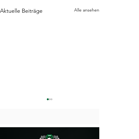
Alle ansehen
Aktuelle Beiträge