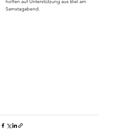
hoffen auf Unterstützung aus Biel am 
Samstagabend.