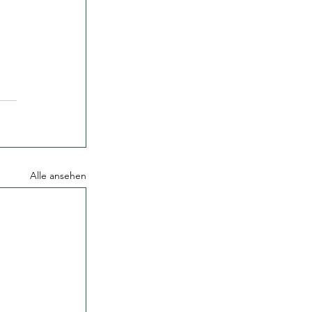
Alle ansehen