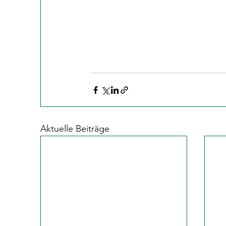
Aktuelle Beiträge