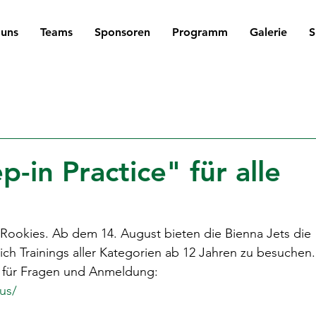
 uns
Teams
Sponsoren
Programm
Galerie
S
p-in Practice" für alle
le Rookies. Ab dem 14. August bieten die Bienna Jets die 
ich Trainings aller Kategorien ab 12 Jahren zu besuchen.
 für Fragen und Anmeldung:
us/