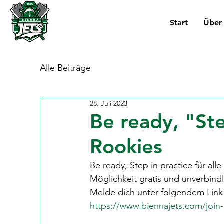
Start
Über
Alle Beiträge
28. Juli 2023
Be ready, "Ste
Rookies
Be ready, Step in practice für al
Möglichkeit gratis und unverbindl
Melde dich unter folgendem Link
https://www.biennajets.com/join-