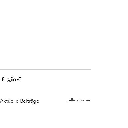
Alle ansehen
Aktuelle Beiträge