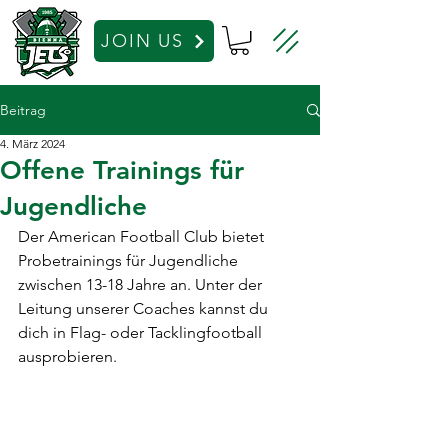
JOIN US
Beitrag
4. März 2024
Offene Trainings für
Jugendliche
Der American Football Club bietet 
Probetrainings für Jugendliche 
zwischen 13-18 Jahre an. Unter der 
Leitung unserer Coaches kannst du 
dich in Flag- oder Tacklingfootball 
ausprobieren.