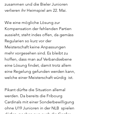
zusammen und die Bieler Junioren 
verlieren ihr Heimspiel am 22. Mai.
Wie eine mögliche Lösung zur 
Kompensation der fehlenden Partien  
aussieht, steht indes offen, da gemäss 
Regularien so kurz vor der  
Meisterschaft keine Anpassungen 
mehr vorgesehen sind. Es bleibt zu  
hoffen, dass man auf Verbandsebene 
eine Lösung findet, damit trotz allem  
eine Regelung gefunden werden kann, 
welche einer Meisterschaft würdig  ist.
Pikant dürfte die Situation allemal 
werden. Da bereits die Fribourg  
Cardinals mit einer Sonderbewilligung 
ohne U19 Junioren in der NLB  spielen 