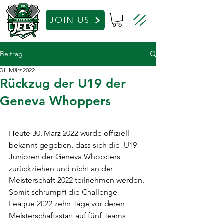
JOIN US
Beitrag
31. März 2022
Rückzug der U19 der
Geneva Whoppers
Heute 30. März 2022 wurde offiziell 
bekannt gegeben, dass sich die  U19 
Junioren der Geneva Whoppers 
zurückziehen und nicht an der  
Meisterschaft 2022 teilnehmen werden. 
Somit schrumpft die Challenge  
League 2022 zehn Tage vor deren 
Meisterschaftsstart auf fünf Teams  