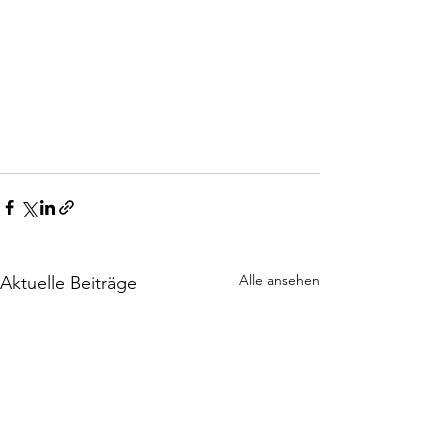
Alle ansehen
Aktuelle Beiträge