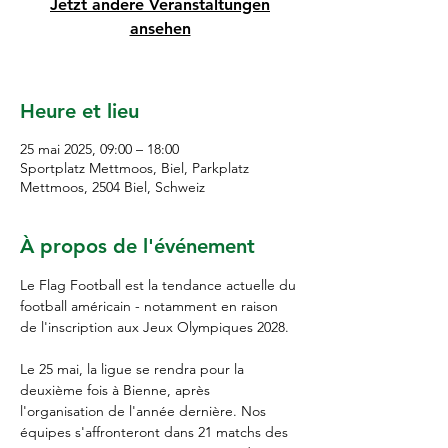
Jetzt andere Veranstaltungen
ansehen
Heure et lieu
25 mai 2025, 09:00 – 18:00
Sportplatz Mettmoos, Biel, Parkplatz
Mettmoos, 2504 Biel, Schweiz
À propos de l'événement
Le Flag Football est la tendance actuelle du 
football américain - notamment en raison 
de l'inscription aux Jeux Olympiques 2028. 
Le 25 mai, la ligue se rendra pour la 
deuxième fois à Bienne, après 
l'organisation de l'année dernière. Nos 
équipes s'affronteront dans 21 matchs des 