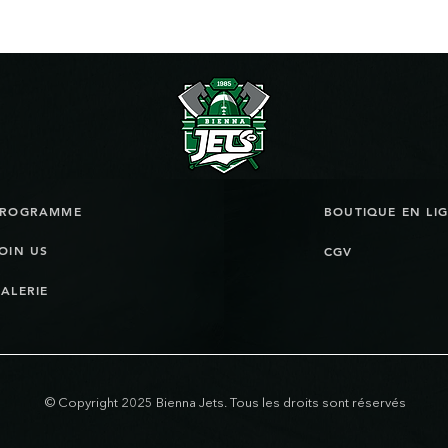
PROGRAMME
OIN US
CGV
ALERIE
© Copyright 2025 Bienna Jets. Tous les droits sont réservés