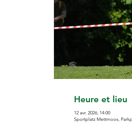
Heure et lieu
12 avr. 2026, 14:00
Sportplatz Mettmoos, Parkp