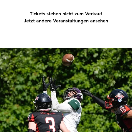
Tickets stehen nicht zum Verkauf
Jetzt andere Veranstaltungen ansehen