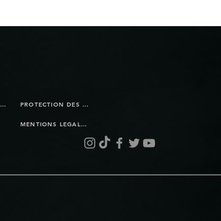
BOUTIQUE EN LIGNE
PROTECTION DES DONNÉES
MENTIONS LEGALES