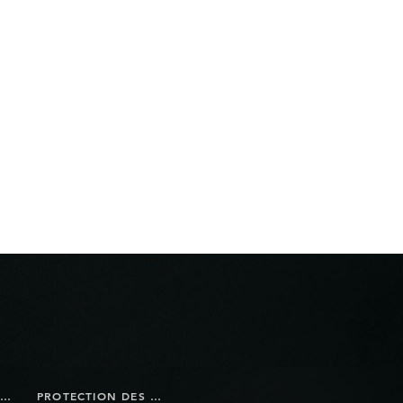
BOUTIQUE EN LIGNE
PROTECTION DES DONNÉES