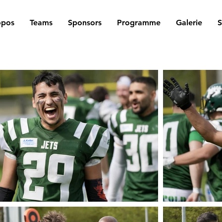
opos
Teams
Sponsors
Programme
Galerie