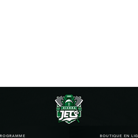
PROGRAMME