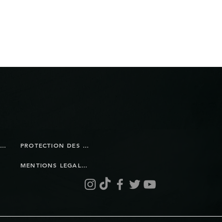
BOUTIQUE EN LIGNE
PROTECTION DES DONNÉES
MENTIONS LEGALES