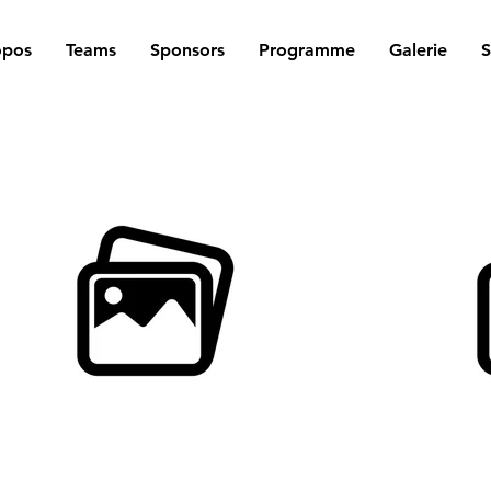
opos
Teams
Sponsors
Programme
Galerie