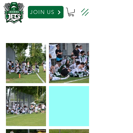
JOIN US