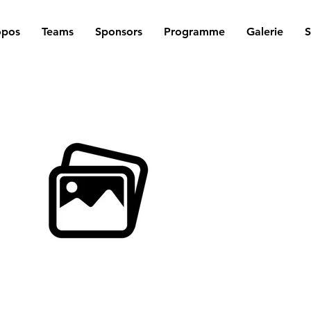
opos
Teams
Sponsors
Programme
Galerie