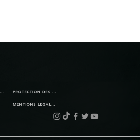
BOUTIQUE EN LIGNE
PROTECTION DES DONNÉES
MENTIONS LEGALES