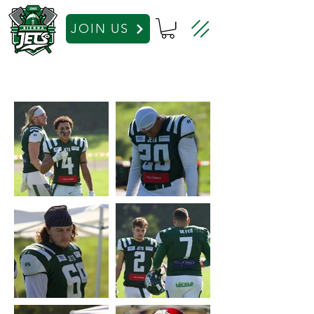
JOIN US