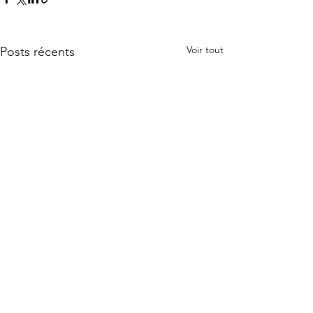
Voir tout
Posts récents