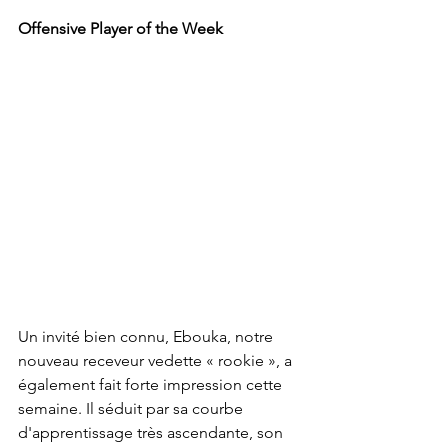
Offensive Player of the Week
Un invité bien connu, Ebouka, notre 
nouveau receveur vedette « rookie », a 
également fait forte impression cette 
semaine. Il séduit par sa courbe 
d'apprentissage très ascendante, son 