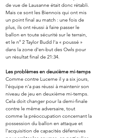
de vue de Lausanne était donc rétabli.
Mais ce sont les Biennois qui ont mis 
un point final au match : une fois de 
plus, ils ont réussi à faire passer le 
ballon en toute sécurité sur le terrain, 
et le n° 2 Taylor Budd l'a « poussé » 
dans la zone d'en-but des Owls pour 
un résultat final de 21:34.
Les problèmes en deuxième mi-temps
Comme contre Lucerne il y a six jours, 
l'équipe n'a pas réussi à maintenir son 
niveau de jeu en deuxième mi-temps. 
Cela doit changer pour la demi-finale 
contre le même adversaire, tout 
comme la préoccupation concernant la 
possession du ballon en attaque et 
l'acquisition de capacités défensives 