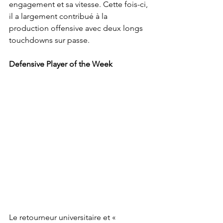
engagement et sa vitesse. Cette fois-ci, 
il a largement contribué à la 
production offensive avec deux longs 
touchdowns sur passe.
Defensive Player of the Week
Le retourneur universitaire et « 