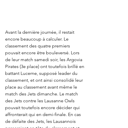
Avant la dernière journée, il restait 
encore beaucoup à calculer. Le 
classement des quatre premiers 
pouvait encore être bouleversé. Lors 
de leur match samedi soir, les Argovia 
Pirates (3e place) ont toutefois brillé en 
battant Lucerne, supposé leader du 
classement, et ont ainsi consolidé leur 
place au classement avant même le 
match des Jets dimanche. Le match 
des Jets contre les Lausanne Owls 
pouvait toutefois encore décider qui 
affronterait qui en demi-finale. En cas 
de défaite des Jets, les Lausannois 