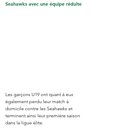
Seahawks avec une équipe réduite
Les garçons U19 ont quant à eux 
également perdu leur match à 
domicile contre les Seahawks et 
terminent ainsi leur première saison 
dans la ligue élite.