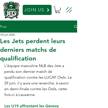
JOIN US
Post
18 juin 2025
Les Jets perdent leurs
derniers matchs de
qualification
L'équipe masculine NLB des Jets a 
perdu son dernier match de 
qualification contre les LUCAF Owls. Le 
29 juin, il y aura une revanche, à savoir 
en demi-finale contre les Owls, cette 
fois-ci à Lausanne.
Les U19 affrontent les Geneva 