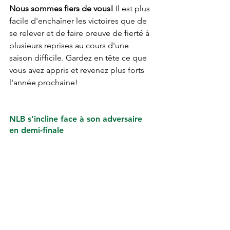
Nous sommes fiers de vous!
 Il est plus 
facile d'enchaîner les victoires que de 
se relever et de faire preuve de fierté à 
plusieurs reprises au cours d'une 
saison difficile. Gardez en tête ce que 
vous avez appris et revenez plus forts 
l'année prochaine!
NLB s'incline face à son adversaire 
en demi-finale