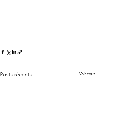
Voir tout
Posts récents