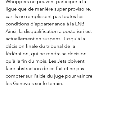
Whoppers ne peuvent participer à la 
ligue que de manière super provisoire, 
car ils ne remplissent pas toutes les 
conditions d'appartenance à la LNB. 
Ainsi, la disqualification a posteriori est 
actuellement en suspens. Jusqu'à la 
décision finale du tribunal de la 
fédération, qui ne rendra sa décision 
qu'à la fin du mois. Les Jets doivent 
faire abstraction de ce fait et ne pas 
compter sur l'aide du juge pour vaincre 
les Genevois sur le terrain.