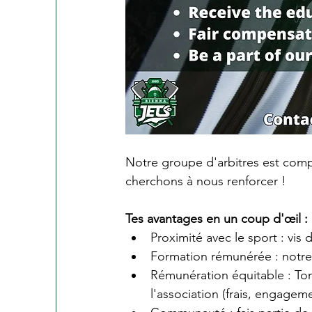
Notre groupe d'arbitres est com
cherchons à nous renforcer !
Tes avantages en un coup d'œil :
Proximité avec le sport : vis 
Formation rémunérée : notre 
Rémunération équitable : T
l'association (frais, engageme