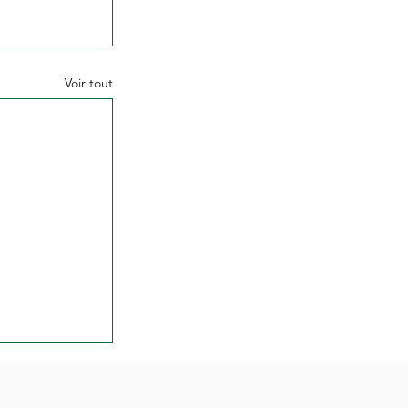
Voir tout