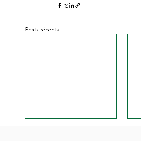
Posts récents