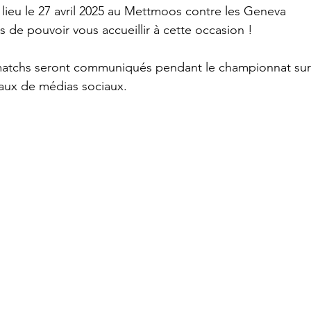
lieu le 27 avril 2025 au Mettmoos contre les Geneva 
de pouvoir vous accueillir à cette occasion !
ts matchs seront communiqués pendant le championnat sur
naux de médias sociaux.