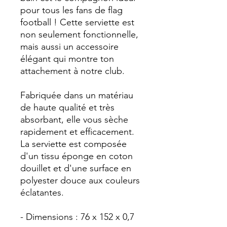
pour tous les fans de flag
football ! Cette serviette est
non seulement fonctionnelle,
mais aussi un accessoire
élégant qui montre ton
attachement à notre club.
Fabriquée dans un matériau
de haute qualité et très
absorbant, elle vous sèche
rapidement et efficacement.
La serviette est composée
d'un tissu éponge en coton
douillet et d'une surface en
polyester douce aux couleurs
éclatantes.
- Dimensions : 76 x 152 x 0,7