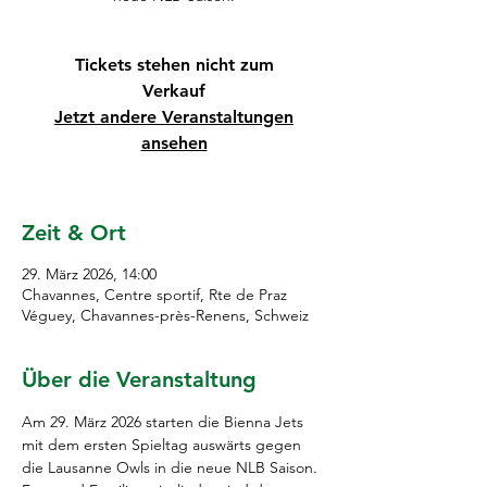
Tickets stehen nicht zum
Verkauf
Jetzt andere Veranstaltungen
ansehen
Zeit & Ort
29. März 2026, 14:00
Chavannes, Centre sportif, Rte de Praz
Véguey, Chavannes-près-Renens, Schweiz
Über die Veranstaltung
Am 29. März 2026 starten die Bienna Jets 
mit dem ersten Spieltag auswärts gegen 
die Lausanne Owls in die neue NLB Saison. 