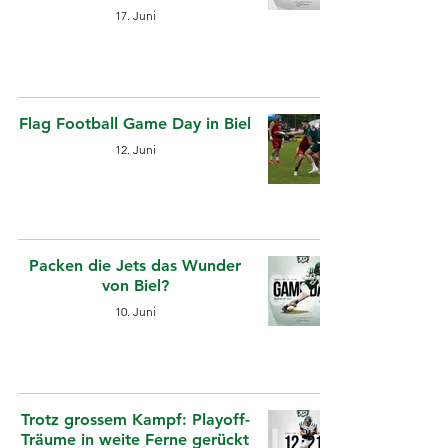
17. Juni
Flag Football Game Day in Biel
12. Juni
Packen die Jets das Wunder
von Biel?
10. Juni
Trotz grossem Kampf: Playoff-
Träume in weite Ferne gerückt