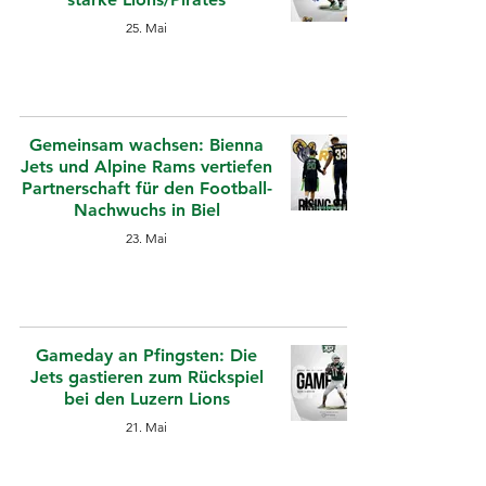
25. Mai
Gemeinsam wachsen: Bienna
Jets und Alpine Rams vertiefen
Partnerschaft für den Football-
Nachwuchs in Biel
23. Mai
Gameday an Pfingsten: Die
Jets gastieren zum Rückspiel
bei den Luzern Lions
21. Mai