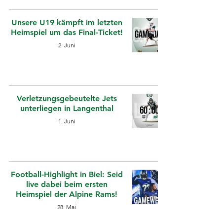
Unsere U19 kämpft im letzten
Heimspiel um das Final-Ticket!
2. Juni
Verletzungsgebeutelte Jets
unterliegen in Langenthal
1. Juni
Football-Highlight in Biel: Seid
live dabei beim ersten
Heimspiel der Alpine Rams!
28. Mai