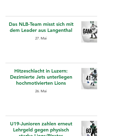
Das NLB-Team misst sich mit
dem Leader aus Langenthal
27. Mai
Hitzeschlacht in Luzern:
Dezimierte Jets unterliegen
hochmotivierten Lions
26. Mai
U19-Junioren zahlen erneut
Lehrgeld gegen physisch
starke Lions/Pirates