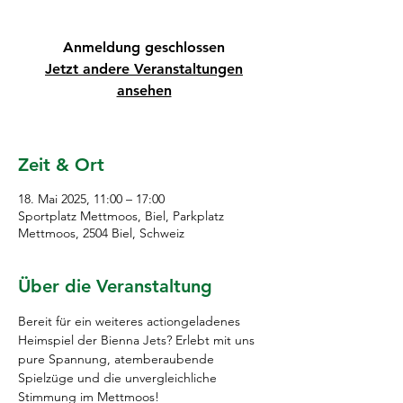
Anmeldung geschlossen
Jetzt andere Veranstaltungen
ansehen
Zeit & Ort
18. Mai 2025, 11:00 – 17:00
Sportplatz Mettmoos, Biel, Parkplatz
Mettmoos, 2504 Biel, Schweiz
Über die Veranstaltung
Bereit für ein weiteres actiongeladenes 
Heimspiel der Bienna Jets? Erlebt mit uns 
pure Spannung, atemberaubende 
Spielzüge und die unvergleichliche 
Stimmung im Mettmoos!