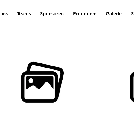
 uns
Teams
Sponsoren
Programm
Galerie
S