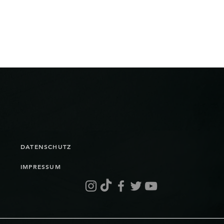
DATENSCHUTZ
IMPRESSUM