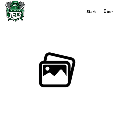
Start
Über