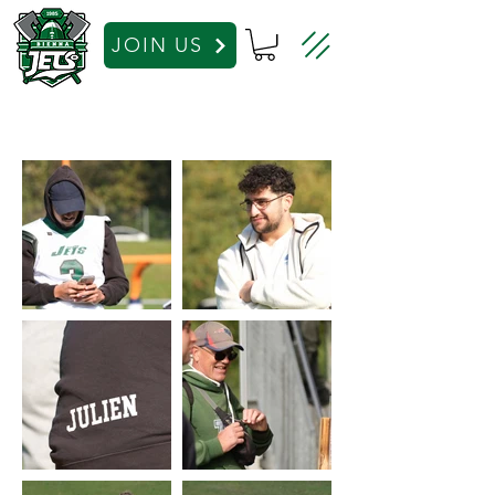
JOIN US