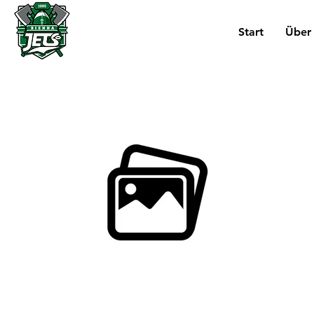
Start
Über