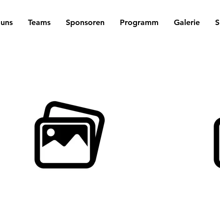
 uns
Teams
Sponsoren
Programm
Galerie
S