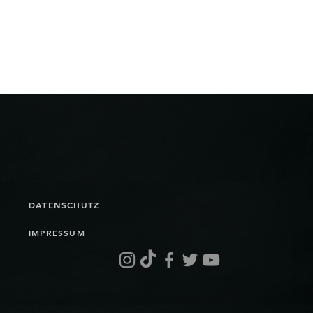
DATENSCHUTZ
IMPRESSUM