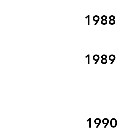
1988
1989
1990