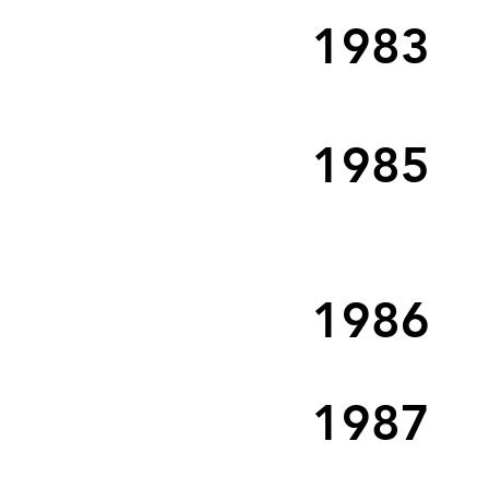
1983
1985
1986
1987