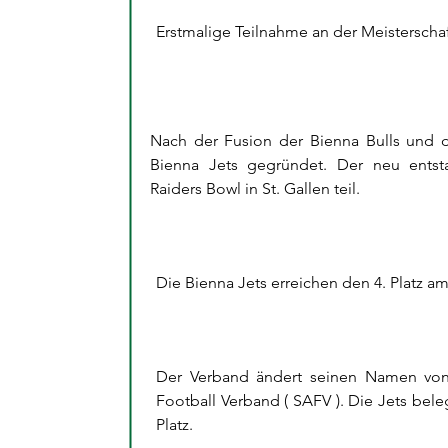
Erstmalige Teilnahme an der Meisterschaft
Nach der Fusion der Bienna Bulls und
Bienna Jets gegründet. Der neu ents
Raiders Bowl in St. Gallen teil.
Die Bienna Jets erreichen den 4. Platz am
Der Verband ändert seinen Namen von 
Football Verband ( SAFV ). Die Jets bel
Platz.