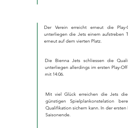
Der Verein erreicht erneut die Play
unterliegen die Jets einem aufstreben
erneut auf dem vierten Platz.
Die Bienna Jets schliessen die Quali
unterliegen allerdings im ersten Play-O
mit 14:06.
Mit viel Glück erreichen die Jets die
günstigen Spielplankonstelation be
Qualifikation sichern kann. In der erste
Saisonende.