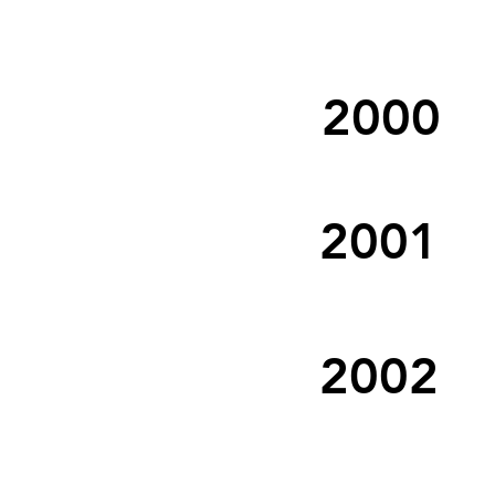
2000
2001
2002