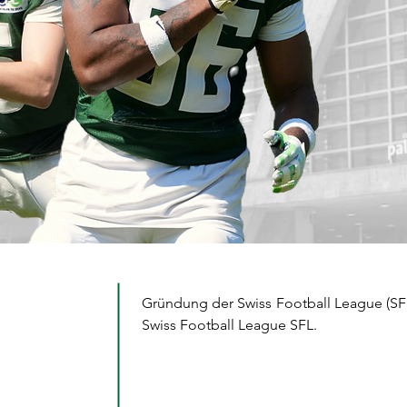
Gründung der Swiss Football League (SFL
Swiss Football League SFL.