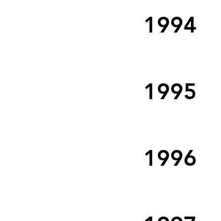
1994
1995
1996