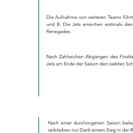
Die Aufnahme von weiteren Teams führt 
und B. Die Jets erreichen erstmals den
Renegades.
Nach Zahlreichen Abgängen des Finalt
Jets am Ende der Saison den siebten Sch
Nach einer durchzogenen Saison beleg
verbleiben nur Dank einem Sieg in der R