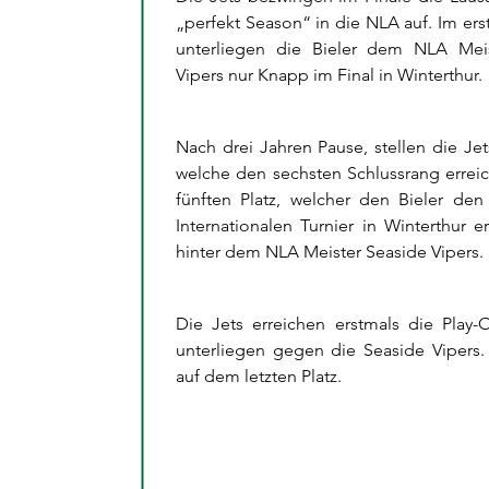
„perfekt Season“ in die NLA auf. Im e
unterliegen die Bieler dem NLA Mei
Vipers nur Knapp im Final in Winterthur.
Nach drei Jahren Pause, stellen die Je
welche den sechsten Schlussrang errei
fünften Platz, welcher den Bieler de
Internationalen Turnier in Winterthur e
hinter dem NLA Meister Seaside Vipers.
Die Jets erreichen erstmals die Play
unterliegen gegen die Seaside Vipers
auf dem letzten Platz.