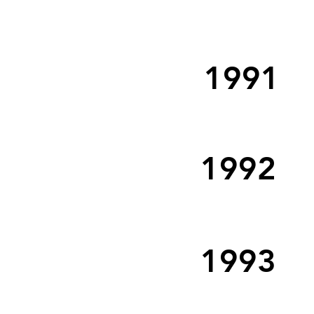
1991
1992
1993