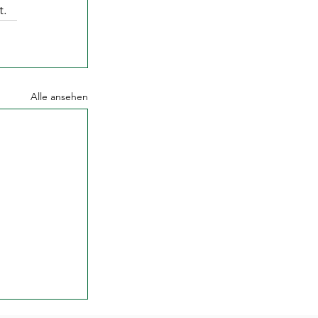
t.
Alle ansehen