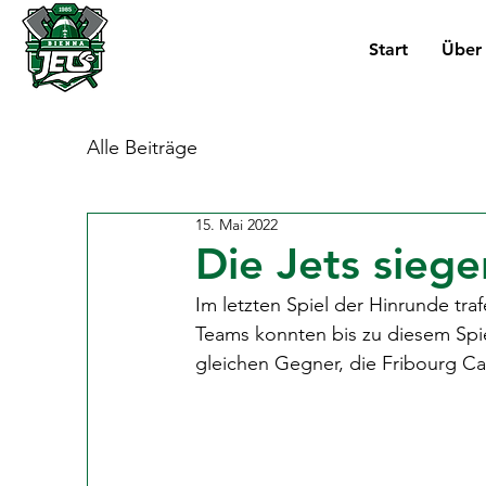
Start
Über
Alle Beiträge
15. Mai 2022
Die Jets siege
Im letzten Spiel der Hinrunde tr
Teams konnten bis zu diesem Spi
gleichen Gegner, die Fribourg Ca