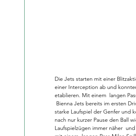
Die Jets starten mit einer Blitzak
einer Interception ab und konnten
etablieren. Mit einem  langen Pas
 Bienna Jets bereits im ersten Dr
starke Laufspiel der Genfer und 
nach nur kurzer Pause den Ball w
Laufspielzügen immer näher  und 