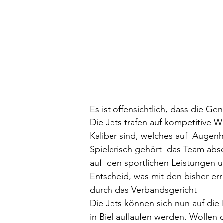
Es ist offensichtlich, dass die Ge
Die Jets trafen auf kompetitive 
Kaliber sind, welches auf  Auge
Spielerisch gehört  das Team abso
auf  den sportlichen Leistungen 
Entscheid, was mit den bisher err
durch das Verbandsgericht
Die Jets können sich nun auf die
in Biel auflaufen werden. Wollen 