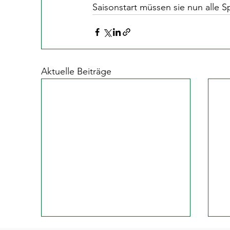
Saisonstart müssen sie nun alle S
Aktuelle Beiträge