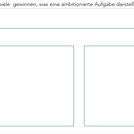
piele  gewinnen, was eine ambitionierte Aufgabe darstell