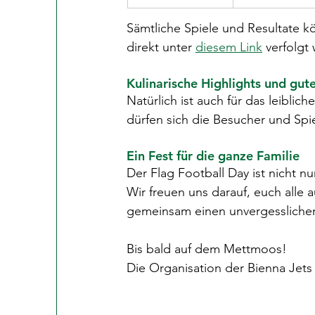
Sämtliche Spiele und Resultate kö
direkt unter 
diesem Link
 verfolgt
Kulinarische Highlights und gut
Natürlich ist auch für das leibl
dürfen sich die Besucher und Spi
Ein Fest für die ganze Familie
Der Flag Football Day ist nicht nu
Wir freuen uns darauf, euch alle
gemeinsam einen unvergesslichen
Bis bald auf dem Mettmoos!
Die Organisation der Bienna Jets