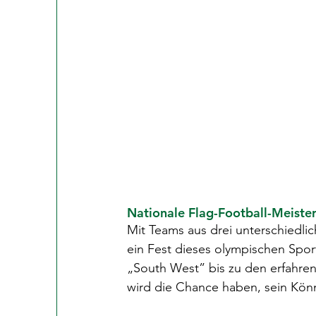
Nationale Flag-Football-Meister
Mit Teams aus drei unterschiedlic
ein Fest dieses olympischen Spor
„South West” bis zu den erfahre
wird die Chance haben, sein Kön