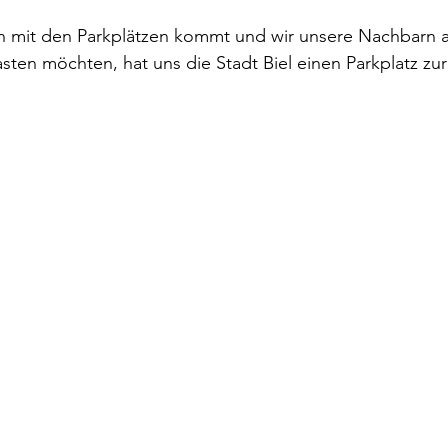
 mit den Parkplätzen kommt und wir unsere Nachbarn a
ten möchten, hat uns die Stadt Biel einen Parkplatz zur