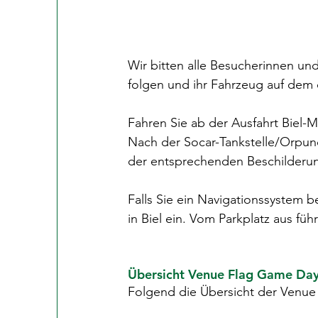
Wir bitten alle Besucherinnen un
folgen und ihr Fahrzeug auf dem 
Fahren Sie ab der Ausfahrt Biel-
Nach der Socar-Tankstelle/Orpund
der entsprechenden Beschilderun
Falls Sie ein Navigationssystem b
in Biel ein. Vom Parkplatz aus fü
Übersicht Venue Flag Game Day
Folgend die Übersicht der Venue