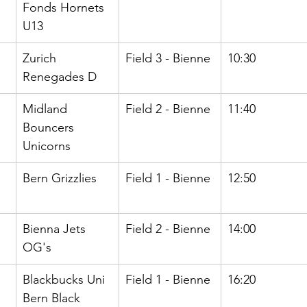
Fonds Hornets 
U13
Zurich 
Field 3 - Bienne
10:30
Renegades D
Midland 
Field 2 - Bienne
11:40
Bouncers 
Unicorns
Bern Grizzlies
Field 1 - Bienne
12:50
Bienna Jets 
Field 2 - Bienne
14:00
OG's
Blackbucks Uni 
Field 1 - Bienne
16:20
Bern Black