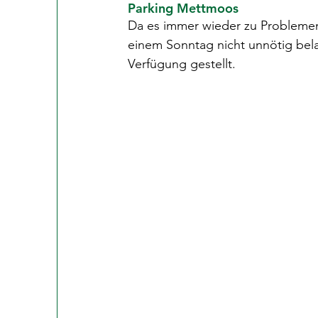
Parking Mettmoos
Da es immer wieder zu Problemen
einem Sonntag nicht unnötig belas
Verfügung gestellt.