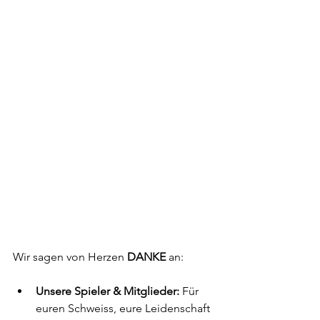
Wir sagen von Herzen 
DANKE
 an:
Unsere Spieler & Mitglieder:
 Für 
euren Schweiss, eure Leidenschaft 