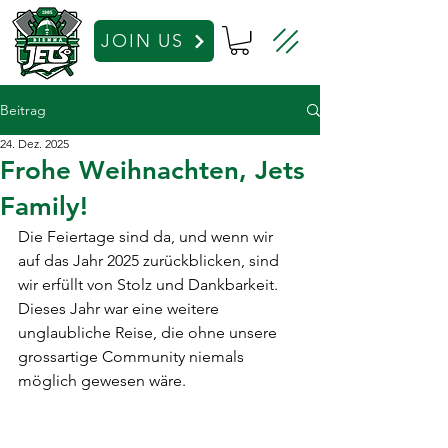
JOIN US
Beitrag
24. Dez. 2025
Frohe Weihnachten, Jets
Family!
Die Feiertage sind da, und wenn wir 
auf das Jahr 2025 zurückblicken, sind 
wir erfüllt von Stolz und Dankbarkeit. 
Dieses Jahr war eine weitere 
unglaubliche Reise, die ohne unsere 
grossartige Community niemals 
möglich gewesen wäre.