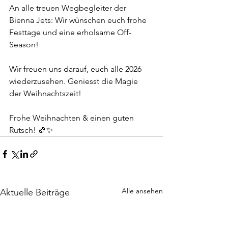
An alle treuen Wegbegleiter der 
Bienna Jets: Wir wünschen euch frohe 
Festtage und eine erholsame Off-
Season! 
Wir freuen uns darauf, euch alle 2026 
wiederzusehen. Geniesst die Magie 
der Weihnachtszeit!
Frohe Weihnachten & einen guten 
Rutsch! 🏈✨
Alle ansehen
Aktuelle Beiträge