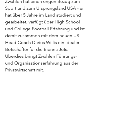
Zwahlen hat einen engen Bezug zum 
Sport und zum Ursprungsland USA - er 
hat über 5 Jahre im Land studiert und 
gearbeitet, verfügt über High School 
und College Football Erfahrung und ist 
damit zusammen mit dem neuen US-
Head-Coach Darius Willis ein idealer 
Botschafter für die Bienna Jets. 
Überdies bringt Zwahlen Führungs- 
und Organisationserfahrung aus der 
Privatwirtschaft mit.