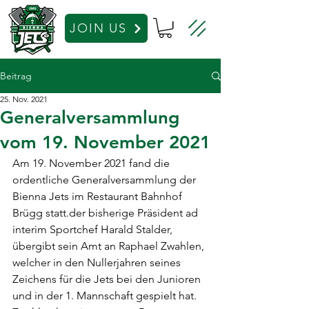
JOIN US
Beitrag
25. Nov. 2021
Generalversammlung
vom 19. November 2021
Am 19. November 2021 fand die 
ordentliche Generalversammlung der 
Bienna Jets im Restaurant Bahnhof 
Brügg statt.der bisherige Präsident ad 
interim Sportchef Harald Stalder, 
übergibt sein Amt an Raphael Zwahlen, 
welcher in den Nullerjahren seines 
Zeichens für die Jets bei den Junioren 
und in der 1. Mannschaft gespielt hat. 