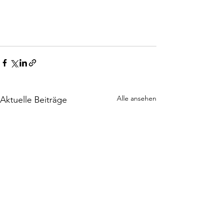
Alle ansehen
Aktuelle Beiträge