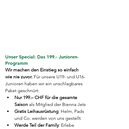
Unser Special: Das 199.- Junioren-
Programm
Wir machen den Einstieg so einfach 
wie nie zuvor. 
Für unsere U19- und U16-
Junioren haben wir ein unschlagbares 
Paket geschnürt:
Nur 199.– CHF für die gesamte 
Saison
 als Mitglied der Bienna Jets
Gratis Leihausrüstung
: Helm, Pads 
und Co. werden von uns gestellt.
Werde Teil der Family
: Erlebe 