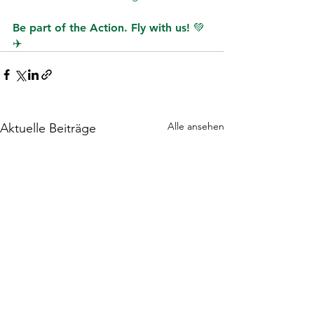
Be part of the Action. Fly with us! 💚
✈️
Alle ansehen
Aktuelle Beiträge