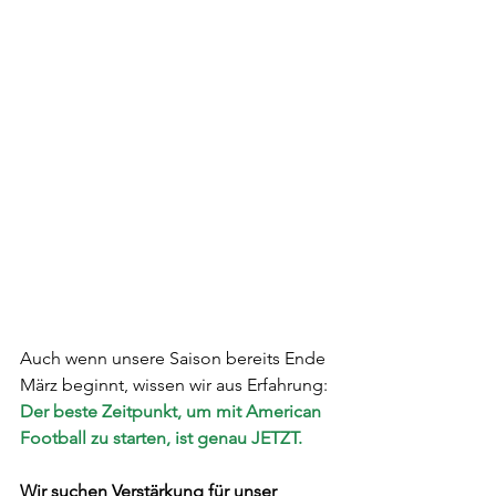
Auch wenn unsere Saison bereits Ende 
März beginnt, wissen wir aus Erfahrung: 
Der beste Zeitpunkt, um mit American 
Football zu starten, ist genau JETZT.
Wir suchen Verstärkung für unser 