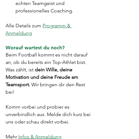
echten Teamgeist und 
professionelles Coaching.
Alle Details zum 
Programm & 
Anmeldung
Worauf wartest du noch?
Beim Football kommt es nicht darauf 
an, ob du bereits ein Top-Athlet bist. 
Was zählt, ist 
dein Wille, deine 
Motivation und deine Freude am 
Teamsport.
 Wir bringen dir den Rest 
bei!
Komm vorbei und probier es 
unverbindlich aus. Melde dich kurz bei 
uns oder schau direkt vorbei.
Mehr 
Infos & Anmeldung