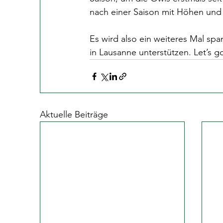
nach einer Saison mit Höhen und 
Es wird also ein weiteres Mal spa
in Lausanne unterstützen. Let’s go
Aktuelle Beiträge