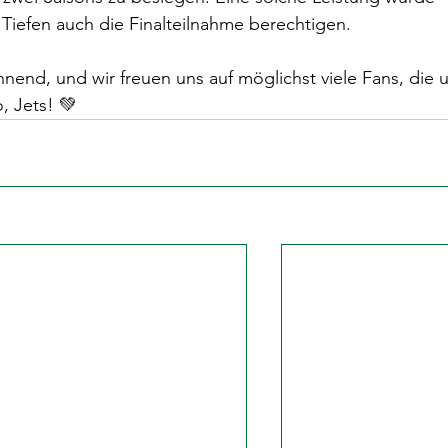
Tiefen auch die Finalteilnahme berechtigen.
nnend, und wir freuen uns auf möglichst viele Fans, die 
, Jets! 💚