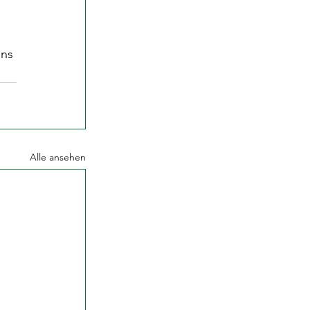
uns 
Alle ansehen