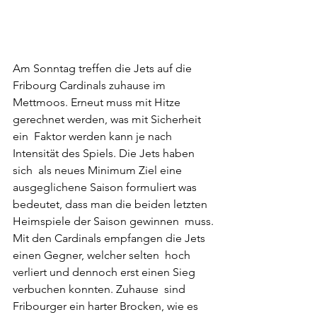
Am Sonntag treffen die Jets auf die 
Fribourg Cardinals zuhause im  
Mettmoos. Erneut muss mit Hitze 
gerechnet werden, was mit Sicherheit 
ein  Faktor werden kann je nach 
Intensität des Spiels. Die Jets haben 
sich  als neues Minimum Ziel eine 
ausgeglichene Saison formuliert was  
bedeutet, dass man die beiden letzten 
Heimspiele der Saison gewinnen  muss.
Mit den Cardinals empfangen die Jets 
einen Gegner, welcher selten  hoch 
verliert und dennoch erst einen Sieg 
verbuchen konnten. Zuhause  sind 
Fribourger ein harter Brocken, wie es 