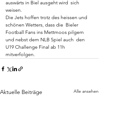
auswärts in Biel ausgeht wird  sich 
weisen.
Die Jets hoffen trotz des heissen und 
schönen Wetters, dass die  Bieler 
Football Fans ins Mettmoos pilgern 
und nebst dem NLB Spiel auch  den 
U19 Challenge Final ab 11h 
mitverfolgen.
Alle ansehen
Aktuelle Beiträge