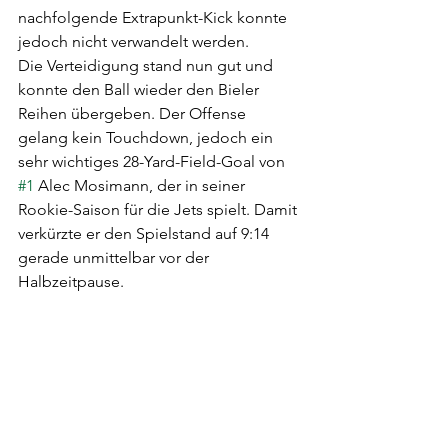
nachfolgende Extrapunkt-Kick konnte 
jedoch nicht verwandelt werden.
Die Verteidigung stand nun gut und 
konnte den Ball wieder den Bieler 
Reihen übergeben. Der Offense 
gelang kein Touchdown, jedoch ein 
sehr wichtiges 28-Yard-Field-Goal von 
#1
 Alec Mosimann, der in seiner 
Rookie-Saison für die Jets spielt. Damit 
verkürzte er den Spielstand auf 9:14 
gerade unmittelbar vor der 
Halbzeitpause. 