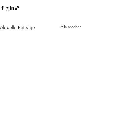
Alle ansehen
Aktuelle Beiträge