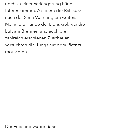
noch zu einer Verlängerung hätte  
führen können. Als dann der Ball kurz 
nach der 2min Warnung ein weiters  
Mal in die Hände der Lions viel, war die 
Luft am Brennen und auch die  
zahlreich erschienen Zuschauer 
versuchten die Jungs auf dem Platz zu  
motivieren.
Die Erlösung wurde dann 