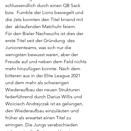
schlussendlich durch einen QB Sack 
bzw.  Fumble der Lions besiegelt und 
die Jets konnten den Titel kniend mit 
der  ablaufenden Matchuhr feiern.
Für den Bieler Nachwuchs ist dies der 
erste Titel seit der Gründung  des 
Juniorenteams, was sich nur die 
wenigsten bewusst waren, aber der  
Freude auf und neben dem Feld nichts 
mehr hinzufügen konnte. Nach dem  
bitteren aus in der Elite League 2021 
und dem mehr als schwierigen  
Wiederaufbau der neuen Strukturen 
federführend durch Darius Willis und  
Woiciech Andrejczak ist es gelungen, 
den Wiederaufbau einzuläuten und  
früher als erwartet einen Titel zu 
erringen. Die Jungs verabschieden  