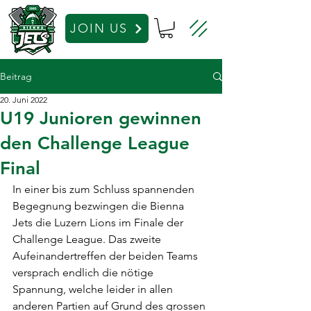
JOIN US
Beitrag
20. Juni 2022
U19 Junioren gewinnen
den Challenge League
Final
In einer bis zum Schluss spannenden 
Begegnung bezwingen die Bienna  
Jets die Luzern Lions im Finale der 
Challenge League. Das zweite  
Aufeinandertreffen der beiden Teams 
versprach endlich die nötige  
Spannung, welche leider in allen 
anderen Partien auf Grund des grossen 