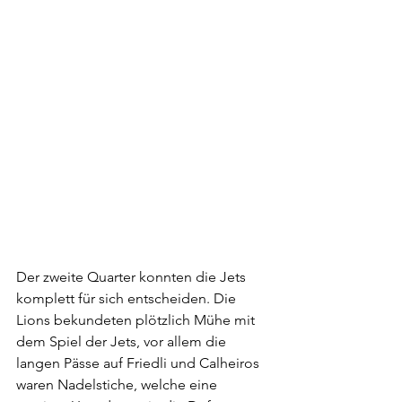
Der zweite Quarter konnten die Jets 
komplett für sich entscheiden. Die  
Lions bekundeten plötzlich Mühe mit 
dem Spiel der Jets, vor allem die  
langen Pässe auf Friedli und Calheiros 
waren Nadelstiche, welche eine  