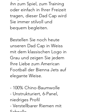
ihn zum Spiel, zum Training
oder einfach in Ihrer Freizeit
tragen, dieser Dad Cap wird
Sie immer stilvoll und
bequem begleiten.
Bestellen Sie noch heute
unseren Dad Cap in Weiss
mit dem klassischen Logo in
Grau und zeigen Sie jedem
Ihre Liebe zum American
Football der Bienna Jets auf
elegante Weise.
- 100% Chino-Baumwolle
- Unstrukturiert, 6-Panel,
niedriges Profil
- Verstellbarer Riemen mit
Schnalle