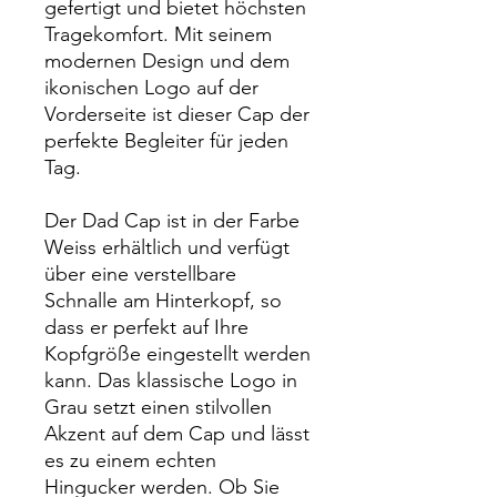
gefertigt und bietet höchsten
Tragekomfort. Mit seinem
modernen Design und dem
ikonischen Logo auf der
Vorderseite ist dieser Cap der
perfekte Begleiter für jeden
Tag.
Der Dad Cap ist in der Farbe
Weiss erhältlich und verfügt
über eine verstellbare
Schnalle am Hinterkopf, so
dass er perfekt auf Ihre
Kopfgröße eingestellt werden
kann. Das klassische Logo in
Grau setzt einen stilvollen
Akzent auf dem Cap und lässt
es zu einem echten
Hingucker werden. Ob Sie