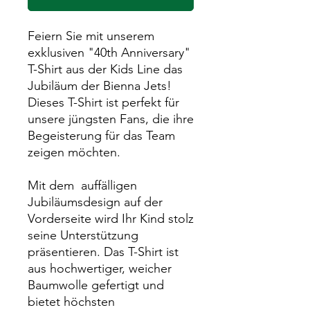
Feiern Sie mit unserem
exklusiven "40th Anniversary"
T-Shirt aus der Kids Line das
Jubiläum der Bienna Jets!
Dieses T-Shirt ist perfekt für
unsere jüngsten Fans, die ihre
Begeisterung für das Team
zeigen möchten.
Mit dem auffälligen
Jubiläumsdesign auf der
Vorderseite wird Ihr Kind stolz
seine Unterstützung
präsentieren. Das T-Shirt ist
aus hochwertiger, weicher
Baumwolle gefertigt und
bietet höchsten