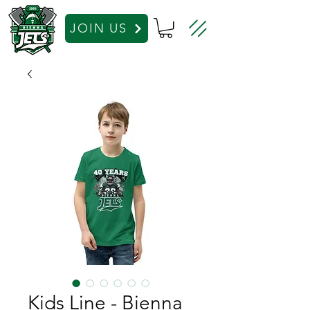
JOIN US
Kids Line - Bienna